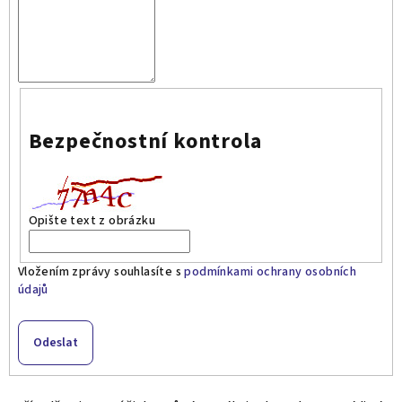
Bezpečnostní kontrola
Opište text z obrázku
Vložením zprávy souhlasíte s
podmínkami ochrany osobních
údajů
Odeslat